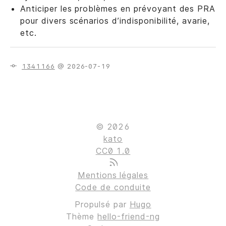
Anticiper les problèmes en prévoyant des PRA
pour divers scénarios d’indisponibilité, avarie,
etc.
1341166
@ 2026-07-19
© 2026
kato
CC0 1.0
Mentions légales
Code de conduite
Propulsé par
Hugo
Thème
hello-friend-ng