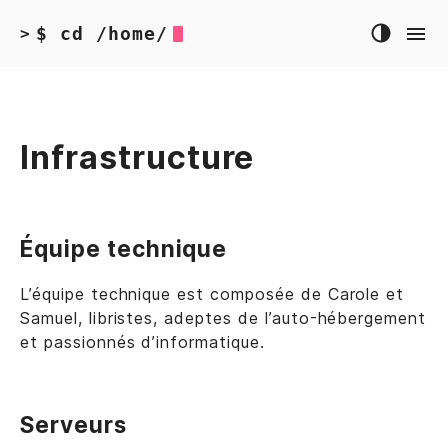
$ cd /home/
>
Infrastructure
Équipe technique
L’équipe technique est composée de Carole et
Samuel, libristes, adeptes de l’auto-hébergement
et passionnés d’informatique.
Serveurs