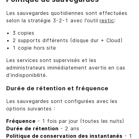
Les sauvegardes quotidiennes sont effectuées
selon la stratégie 3-2-1 avec l’outil
restic
:
3 copies
2 supports différents (disque dur + Cloud)
1 copie hors site
Les services sont supervisés et les
administrateurs immédiatement avertis en cas
d’indisponibilité.
Durée de rétention et fréquence
Les sauvegardes sont configurées avec les
options suivantes :
Fréquence
- 1 fois par jour (toutes les nuits)
Durée de rétention
- 2 ans
Politique de conservation des instantanés
- 1