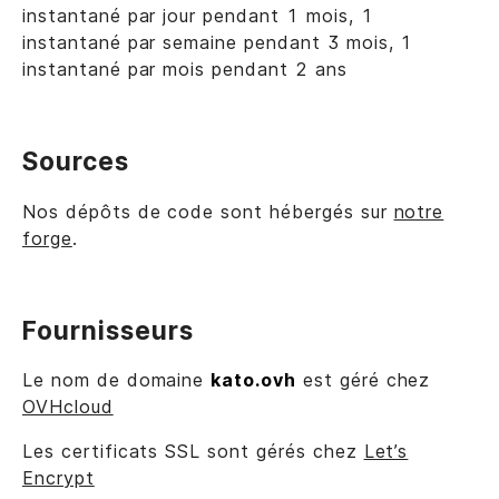
instantané par jour pendant 1 mois, 1
instantané par semaine pendant 3 mois, 1
instantané par mois pendant 2 ans
Sources
Nos dépôts de code sont hébergés sur
notre
forge
.
Fournisseurs
Le nom de domaine
kato.ovh
est géré chez
OVHcloud
Les certificats SSL sont gérés chez
Let’s
Encrypt