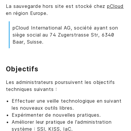
La sauvegarde hors site est stocké chez
pCloud
en région Europe.
pCloud International AG, société ayant son
siège social au 74 Zugerstrasse Str, 6340
Baar, Suisse.
Objectifs
Les administrateurs poursuivent les objectifs
techniques suivants :
Effectuer une veille technologique en suivant
les nouveaux outils libres.
Expérimenter de nouvelles pratiques.
Améliorer leur pratique de l’administration
système : SSI, KISS, IaC.