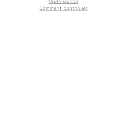
Code source
Comment contribuer